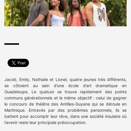
Jacob, Emily, Nathalie et Lionel, quatre jeunes très différents,
se côtoient au sein d’une école d’art dramatique en
Guadeloupe. Le quatuor se trouve rapidement des points
communs générationnels et le même objectif : celui de gagner
le concours de théâtre des Antilles-Guyane qui se déroule en
Martinique. Entravés par des problèmes personnels, ils se
battent pour accomplir leur rêve, dans une société insulaire où
l’avenir reste leur principale préoccupation.