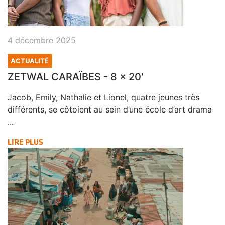
4 décembre 2025
ACTUALITÉ
ZETWAL CARAÏBES - 8 x 20'
Jacob, Emily, Nathalie et Lionel, quatre jeunes très
différents, se côtoient au sein d’une école d’art drama
...
LIRE PLUS