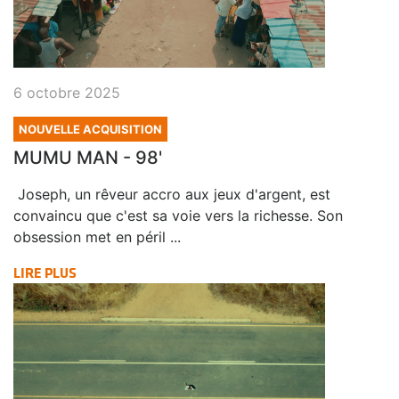
6 octobre 2025
NOUVELLE ACQUISITION
MUMU MAN - 98'
Joseph, un rêveur accro aux jeux d'argent, est
convaincu que c'est sa voie vers la richesse. Son
obsession met en péril ...
LIRE PLUS