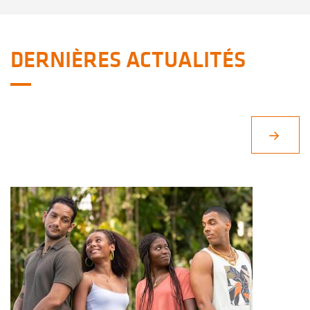
DERNIÈRES ACTUALITÉS
c