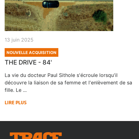
13 juin 2025
NOUVELLE ACQUISITION
THE DRIVE - 84'
La vie du docteur Paul Sithole s'écroule lorsqu'il
découvre la liaison de sa femme et l'enlèvement de sa
fille. Le ...
LIRE PLUS