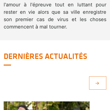
l'amour à l'épreuve tout en luttant pour
rester en vie alors que sa ville enregistre
son premier cas de virus et les choses
commencent à mal tourner.
DERNIÈRES ACTUALITÉS
c