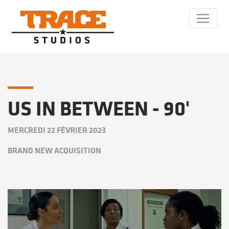
US IN BETWEEN - 90'
MERCREDI 22 FÉVRIER 2023
BRAND NEW ACQUISITION