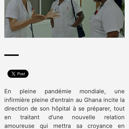
En pleine pandémie mondiale, une
infirmière pleine d'entrain au Ghana incite la
direction de son hôpital à se préparer, tout
en traitant d'une nouvelle relation
amoureuse qui mettra sa croyance en