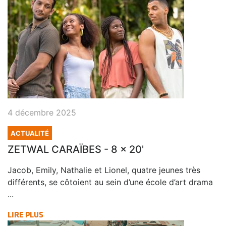
4 décembre 2025
ACTUALITÉ
ZETWAL CARAÏBES - 8 x 20'
Jacob, Emily, Nathalie et Lionel, quatre jeunes très
différents, se côtoient au sein d’une école d’art drama
...
LIRE PLUS