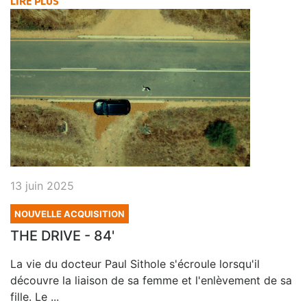
LIRE PLUS
13 juin 2025
NOUVELLE ACQUISITION
THE DRIVE - 84'
La vie du docteur Paul Sithole s'écroule lorsqu'il
découvre la liaison de sa femme et l'enlèvement de sa
fille. Le ...