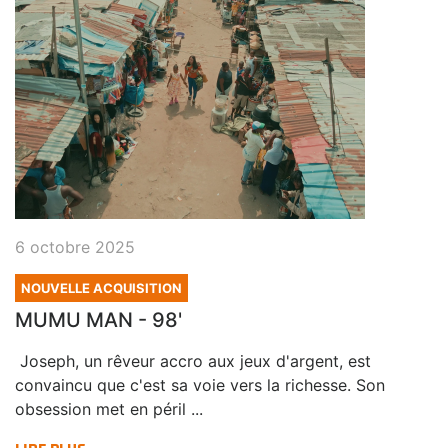
6 octobre 2025
NOUVELLE ACQUISITION
MUMU MAN - 98'
Joseph, un rêveur accro aux jeux d'argent, est
convaincu que c'est sa voie vers la richesse. Son
obsession met en péril ...