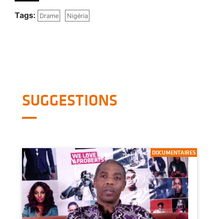
Tags:
Drame
Nigéria
SUGGESTIONS
DOCUMENTAIRES