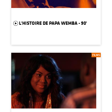
L'HISTOIRE DE PAPA WEMBA - 90'
FILMS