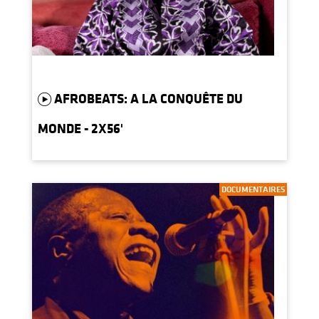
AFROBEATS: A LA CONQUÊTE DU
MONDE - 2X56'
DOCUMENTAIRES