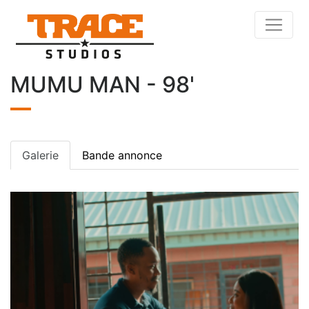
MUMU MAN - 98'
Galerie
Bande annonce