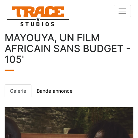
MAYOUYA, UN FILM
AFRICAIN SANS BUDGET -
105'
Galerie
Bande annonce