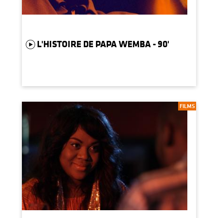
L'HISTOIRE DE PAPA WEMBA - 90'
FILMS