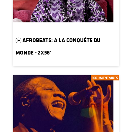
AFROBEATS: A LA CONQUÊTE DU
MONDE - 2X56'
DOCUMENTAIRES