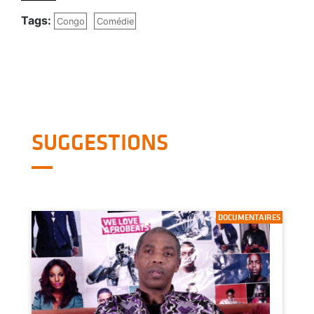
Tags:
Congo
Comédie
SUGGESTIONS
DOCUMENTAIRES