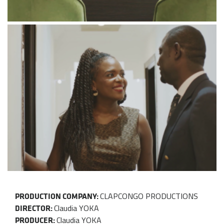
CLAPCONGO PRODUCTIONS
PRODUCTION COMPANY:
Claudia YOKA
DIRECTOR:
Claudia YOKA
PRODUCER: