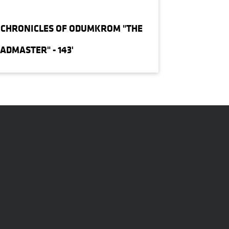
CHRONICLES OF ODUMKROM "THE
ADMASTER" - 143'