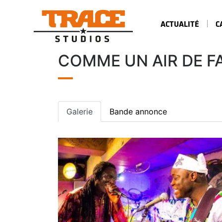
ACTUALITÉ
C
COMME UN AIR DE FA
Galerie
Bande annonce