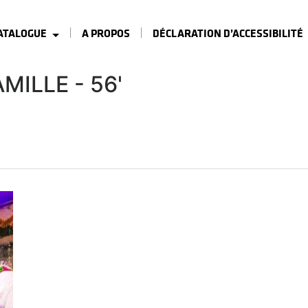
ATALOGUE
A PROPOS
DÉCLARATION D’ACCESSIBILITÉ
MILLE - 56'