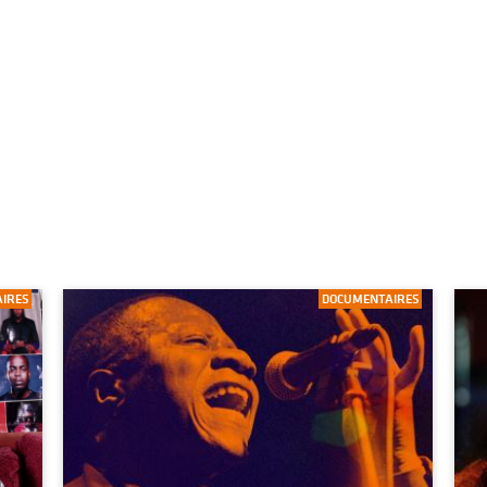
IRES
DOCUMENTAIRES