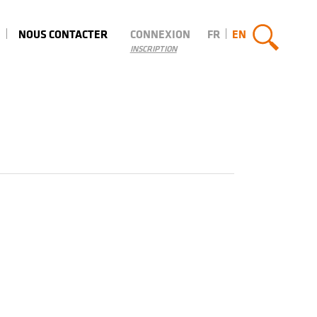
NOUS CONTACTER
CONNEXION
FR
EN
INSCRIPTION