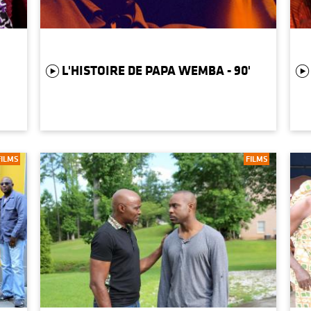
L'HISTOIRE DE PAPA WEMBA - 90'
FILMS
FILMS