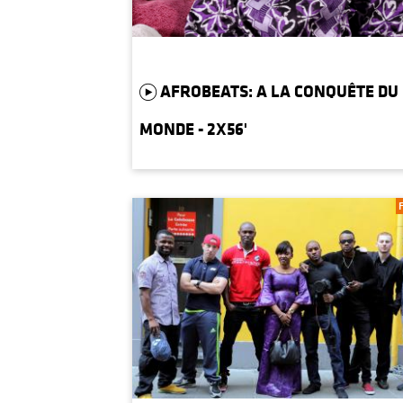
AFROBEATS: A LA CONQUÊTE DU
MONDE - 2X56'