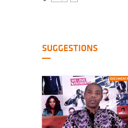
SUGGESTIONS
DOCUMENTA