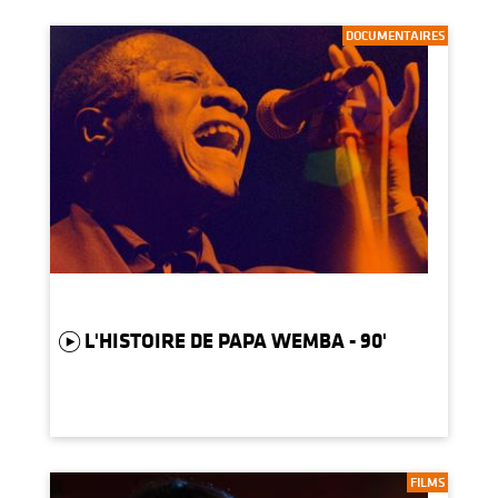
DOCUMENTAIRES
L'HISTOIRE DE PAPA WEMBA - 90'
FILMS