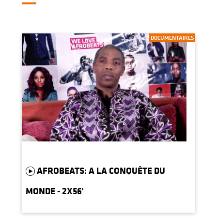
DOCUMENTAIRES
AFROBEATS: A LA CONQUÊTE DU
MONDE - 2X56'