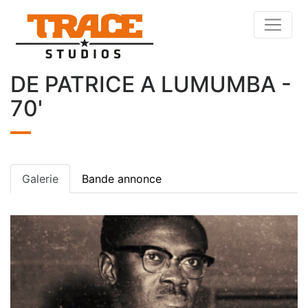
DE PATRICE A LUMUMBA -
70'
Galerie
Bande annonce