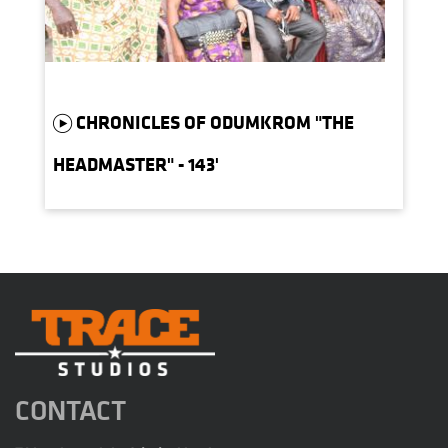
CHRONICLES OF ODUMKROM "THE
HEADMASTER" - 143'
CONTACT