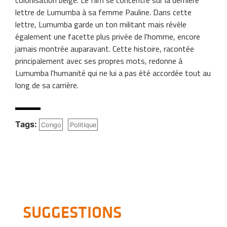
lettre de Lumumba à sa femme Pauline. Dans cette
lettre, Lumumba garde un ton militant mais révèle
également une facette plus privée de l'homme, encore
jamais montrée auparavant. Cette histoire, racontée
principalement avec ses propres mots, redonne à
Lumumba l'humanité qui ne lui a pas été accordée tout au
long de sa carrière.
Tags:
Congo
Politique
SUGGESTIONS