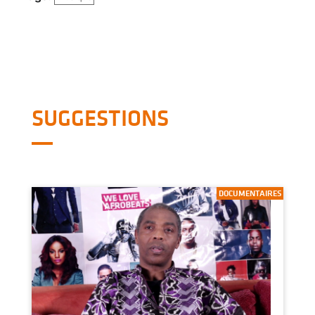
SUGGESTIONS
DOCUMENTAIRES