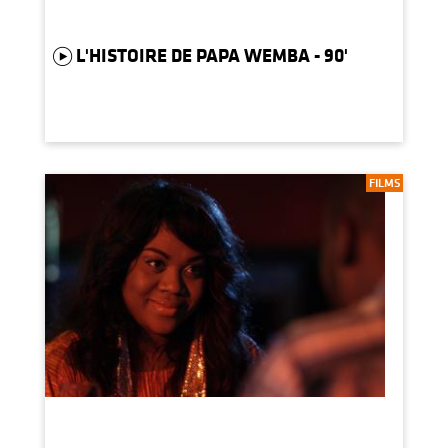
L'HISTOIRE DE PAPA WEMBA - 90'
FILMS