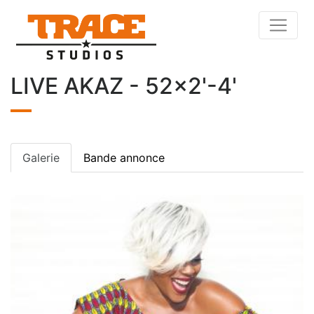
LIVE AKAZ - 52x2'-4'
Galerie
Bande annonce