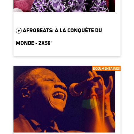
AFROBEATS: A LA CONQUÊTE DU
MONDE - 2X56'
DOCUMENTAIRES