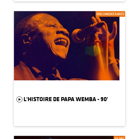
DOCUMENTAIRES
L'HISTOIRE DE PAPA WEMBA - 90'
FILMS