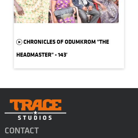
CHRONICLES OF ODUMKROM "THE
HEADMASTER" - 143'
CONTACT