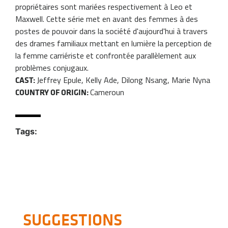
propriétaires sont mariées respectivement à Leo et
Maxwell. Cette série met en avant des femmes à des
postes de pouvoir dans la société d'aujourd'hui à travers
des drames familiaux mettant en lumière la perception de
la femme carriériste et confrontée parallèlement aux
problèmes conjugaux.
Jeffrey Epule, Kelly Ade, Dilong Nsang, Marie Nyna
CAST:
Cameroun
COUNTRY OF ORIGIN:
Tags:
SUGGESTIONS