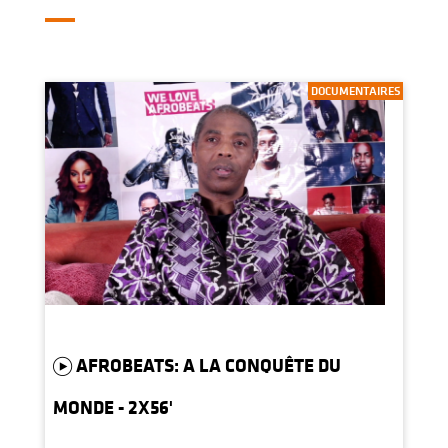
DOCUMENTAIRES
AFROBEATS: A LA CONQUÊTE DU
MONDE - 2X56'