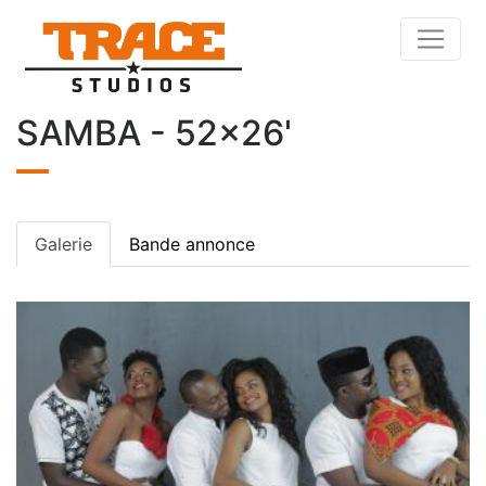
SAMBA - 52x26'
Galerie
Bande annonce